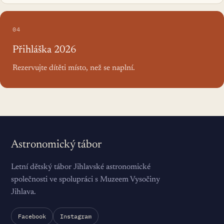
04
Přihláška 2026
Rezervujte dítěti místo, než se naplní.
Astronomický tábor
Letní dětský tábor Jihlavské astronomické
společnosti ve spolupráci s Muzeem Vysočiny
Jihlava.
Facebook
Instagram