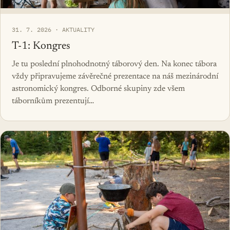
31. 7. 2026 · AKTUALITY
T-1: Kongres
Je tu poslední plnohodnotný táborový den. Na konec tábora
vždy připravujeme závěrečné prezentace na náš mezinárodní
astronomický kongres. Odborné skupiny zde všem
táborníkům prezentují…